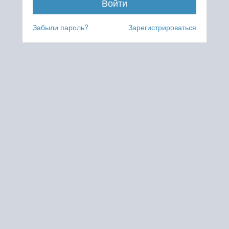
Забыли пароль?
Зарегистрироваться